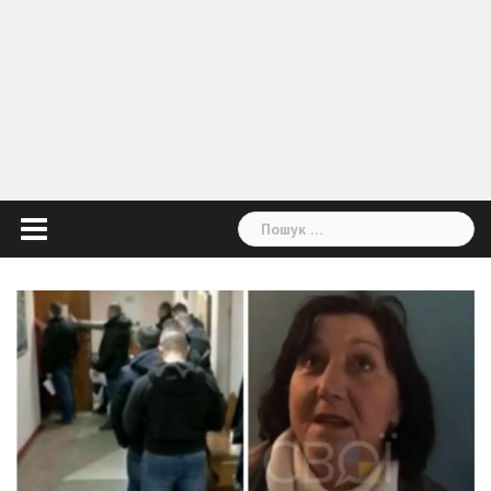
Пошук: