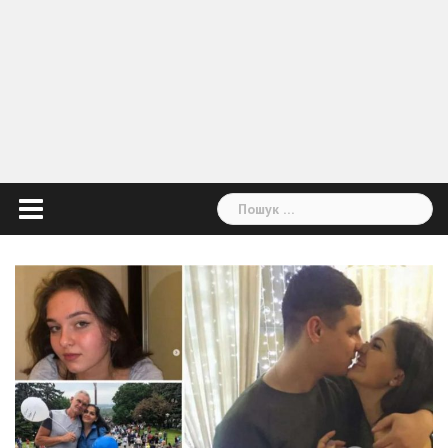
Пошук: