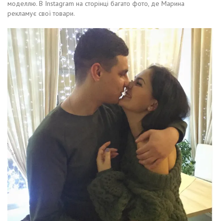
моделлю. В Instagram на сторінці багато фото, де Марина
рекламує свої товари.