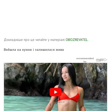
Докладніше про це читайте у матеріалі
OBOZREVATEL
.
Вийшла на кухню і залишилася жива