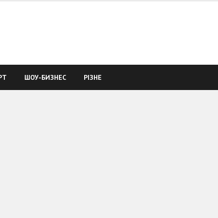
РТ
ШОУ-БИЗНЕС
РІЗНЕ