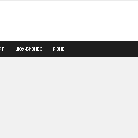
РТ
ШОУ-БИЗНЕС
РІЗНЕ