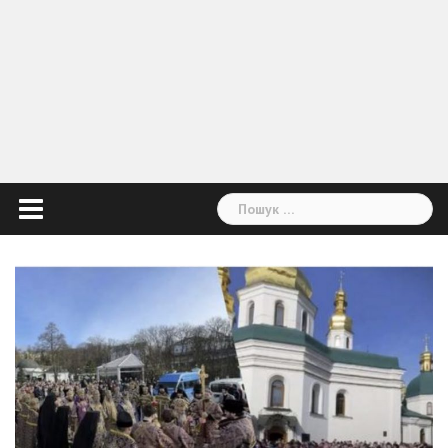
Пошук: