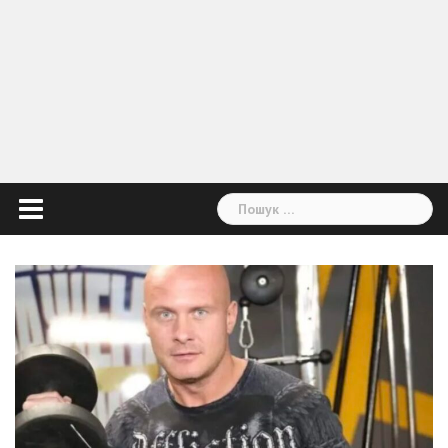
Пошук: