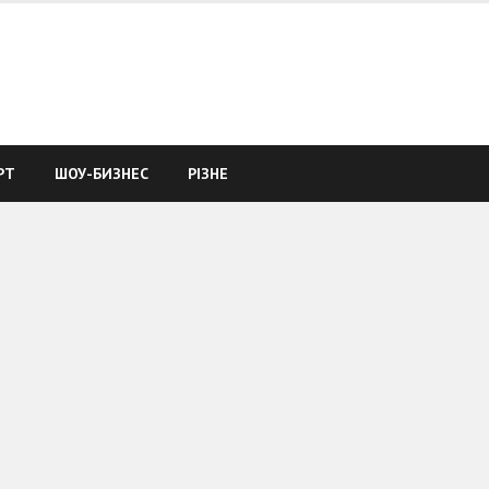
РТ
ШОУ-БИЗНЕС
РІЗНЕ