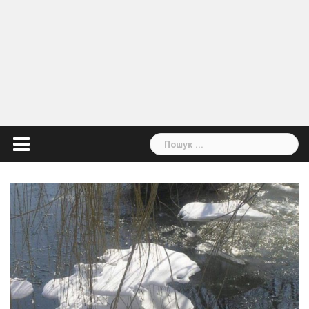
Пошук: