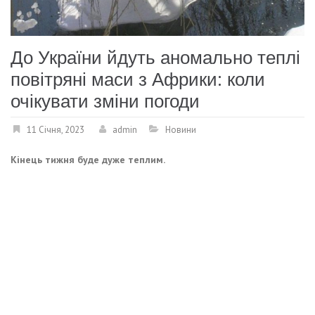
До України йдуть аномально теплі
повітряні маси з Африки: коли
очікувати зміни погоди
11 Січня, 2023
admin
Новини
Кінець тижня буде дуже теплим.