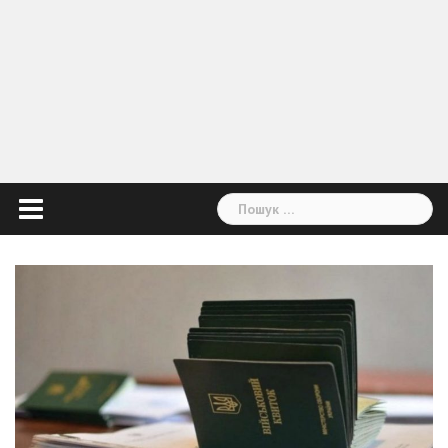
Пошук: