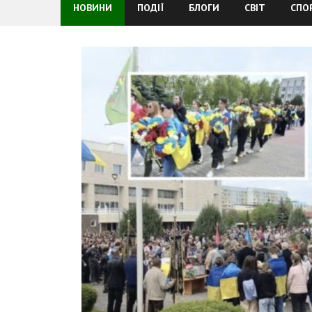
НОВИНИ
ПОДІЇ
БЛОГИ
СВІТ
СПО