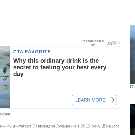
зкрив.
режиму диктатора Олександра Лукашенка з 2012 року. До цього