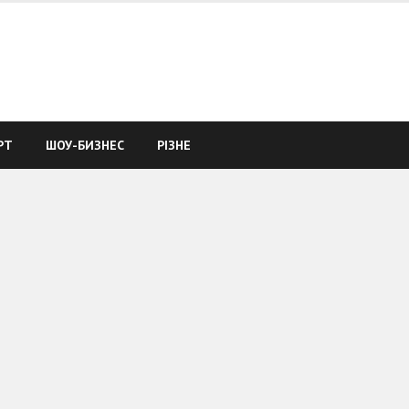
РТ
ШОУ-БИЗНЕС
РІЗНЕ