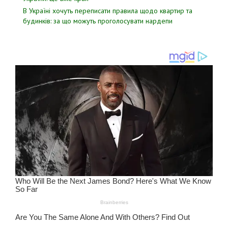
В Україні хочуть переписати правила щодо квартир та
будинків: за що можуть проголосувати нардепи