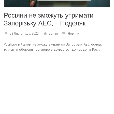
Росіяни не зможуть утримати
Запорізьку АЕС, – Подоляк
28 Листопада, 2022
admin
Новини
Російські військові не зможуть утримати Запорізьку АЕС, оскільки
їхня лінія оборони поступово відсувається до кордонів Росії.