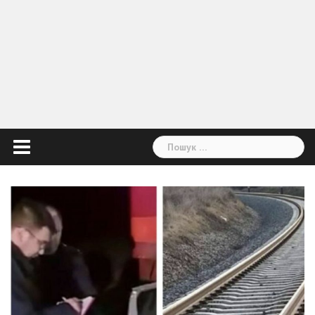
Пошук: