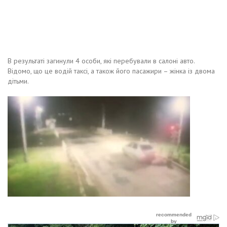
В результаті загинули 4 особи, які перебували в салоні авто.
Відомо, що це водій таксі, а також його пасажири – жінка із двома
дітьми.