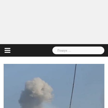
Пошук: