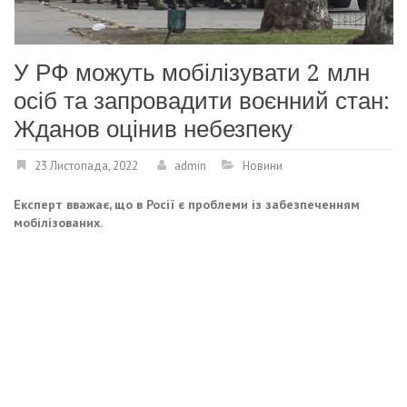
У РФ можуть мобілізувати 2 млн
осіб та запровадити воєнний стан:
Жданов оцінив небезпеку
23 Листопада, 2022
admin
Новини
Експерт вважає, що в Росії є проблеми із забезпеченням
мобілізованих.