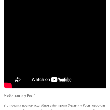
Мобілізація у Росії
Від початку повномасштабної війни проти України у Росії говорили,