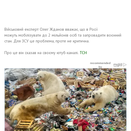
Військовий експерт Олег Жданов вважає, що в Росії
можуть мобілізувати до 2 мільйонів осіб та запровадити воєнний
стан. Для ЗСУ це проблема, проте не критична.
Про це він сказав на своєму ютуб-каналі.
ТСН